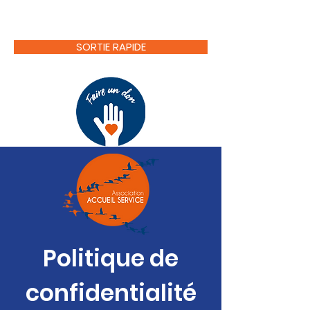
SORTIE RAPIDE
Politique de
confidentialité