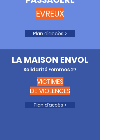
EVREUX
Plan d'accès >
LA MAISON ENVOL
Solidarité Femmes 27
VICTIMES
DE VIOLENCES
Plan d'accès >