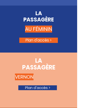
LA
PASSAGÈRE
AU FÉ
MININ
Plan d'accès >
LA
PASSAGÈRE
VERNON
Plan d'accès >