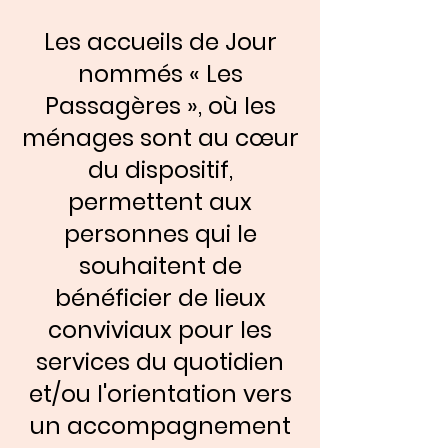
Les accueils de Jour
nommés « Les
Passagères », où les
ménages sont au cœur
du dispositif,
permettent aux
personnes qui le
souhaitent de
bénéficier de lieux
conviviaux pour les
services du quotidien
et/ou l'orientation vers
un accompagnement